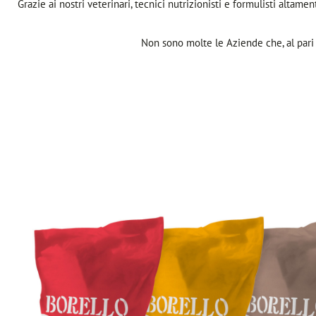
Grazie ai nostri veterinari, tecnici nutrizionisti e formulisti altamen
Non sono molte le Aziende che, al pari 