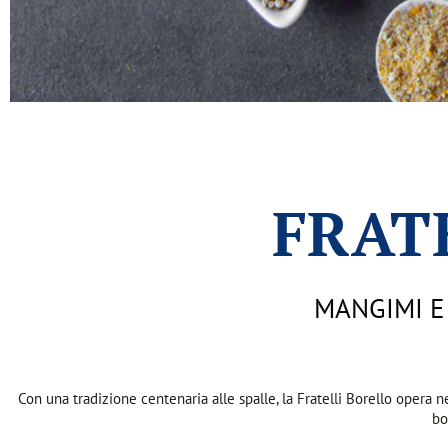
FRAT
MANGIMI E
Con una tradizione centenaria alle spalle, la Fratelli Borello opera ne
bo