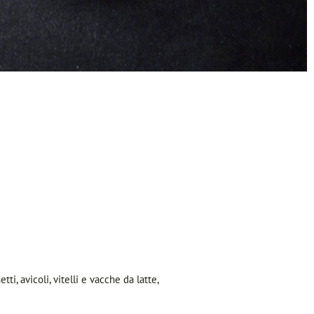
i, avicoli, vitelli e vacche da latte,