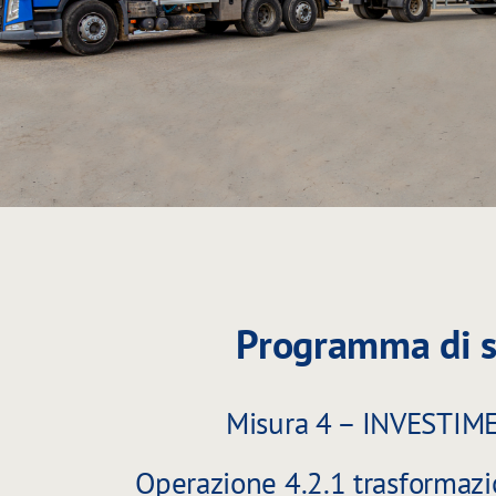
Programma di s
Misura 4 – INVESTI
Operazione 4.2.1 trasformazi