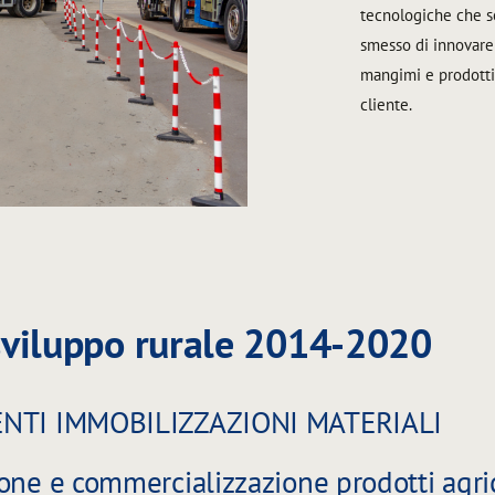
tecnologiche che 
smesso di innovare 
mangimi e prodotti 
cliente.
viluppo rurale 2014-2020
MENTI IMMOBILIZZAZIONI MATERIALI
one e commercializzazione prodotti agric