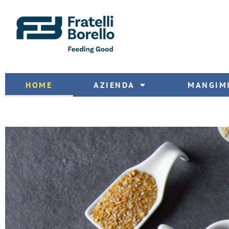
HOME
AZIENDA
MANGIM