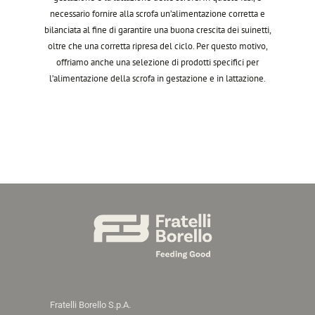
necessario fornire alla scrofa un’alimentazione corretta e
bilanciata al fine di garantire una buona crescita dei suinetti,
oltre che una corretta ripresa del ciclo. Per questo motivo,
offriamo anche una selezione di prodotti specifici per
l’alimentazione della scrofa in gestazione e in lattazione.
Fratelli Borello S.p.A.