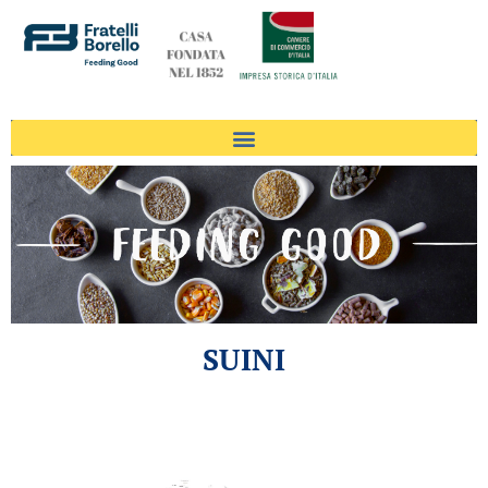
SUINI